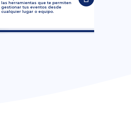
las herramientas que te permiten
gestionar tus eventos desde
cualquier lugar o equipo.