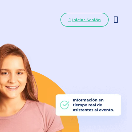
Iniciar Sesión