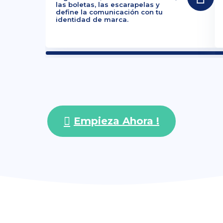
las boletas, las escarapelas y
define la comunicación con tu
identidad de marca.
Empieza Ahora !