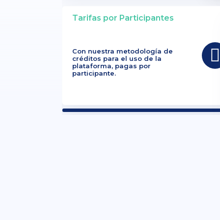
Tarifas por Participantes
Con nuestra metodología de
créditos para el uso de la
plataforma, pagas por
participante.