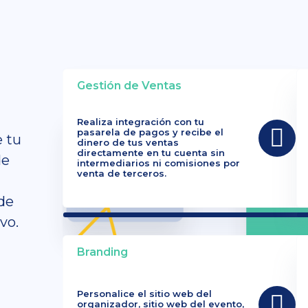
Gestión de Ventas
Realiza integración con tu
pasarela de pagos y recibe el
e tu
dinero de tus ventas
directamente en tu cuenta sin
de
intermediarios ni comisiones por
venta de terceros.
de
vo.
Branding
Personalice el sitio web del
organizador, sitio web del evento,