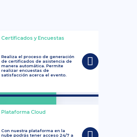
Certificados y Encuestas
Realiza el proceso de generación
de certificados de asistencia de
manera automática. Permite
realizar encuestas de
satisfacción acerca el evento.
Plataforma Cloud
Con nuestra plataforma en la
nube podrás tener acceso 24/7 a