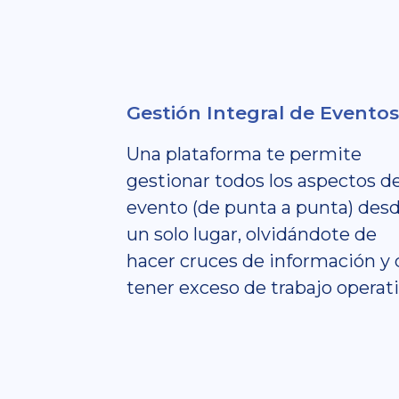
Gestión Integral de Eventos
Una plataforma te permite
gestionar todos los aspectos d
evento (de punta a punta) des
un solo lugar, olvidándote de
hacer cruces de información y 
tener exceso de trabajo operati