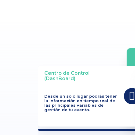
Centro de Control
(DashBoard)
Desde un solo lugar podrás tener
la información en tiempo real de
las principales variables de
gestión de tu evento.