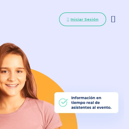
Iniciar Sesión