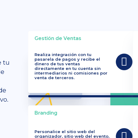
Gestión de Ventas
Realiza integración con tu
pasarela de pagos y recibe el
e tu
dinero de tus ventas
directamente en tu cuenta sin
de
intermediarios ni comisiones por
venta de terceros.
de
vo.
Branding
Personalice el sitio web del
organizador, sitio web del evento,