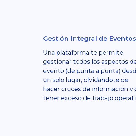
Gestión Integral de Eventos
Una plataforma te permite
gestionar todos los aspectos d
evento (de punta a punta) des
un solo lugar, olvidándote de
hacer cruces de información y 
tener exceso de trabajo operati