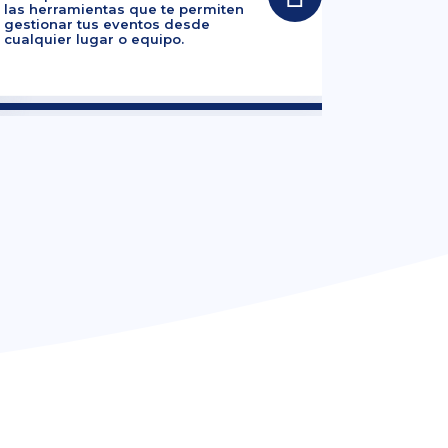
las herramientas que te permiten
gestionar tus eventos desde
cualquier lugar o equipo.