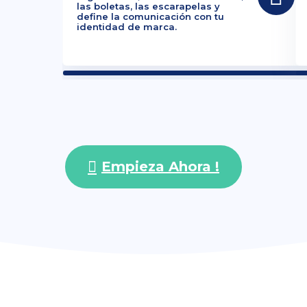
las boletas, las escarapelas y
define la comunicación con tu
identidad de marca.
Empieza Ahora !