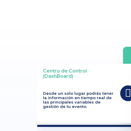
Centro de Control
(DashBoard)
Desde un solo lugar podrás tener
la información en tiempo real de
las principales variables de
gestión de tu evento.