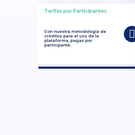
Tarifas por Participantes
Con nuestra metodología de
créditos para el uso de la
plataforma, pagas por
participante.