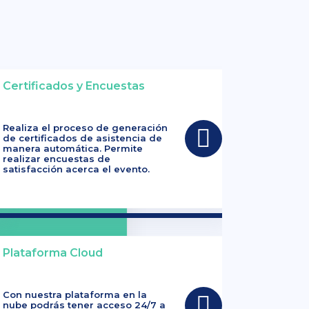
Certificados y Encuestas
Realiza el proceso de generación
de certificados de asistencia de
manera automática. Permite
realizar encuestas de
satisfacción acerca el evento.
Plataforma Cloud
Con nuestra plataforma en la
nube podrás tener acceso 24/7 a