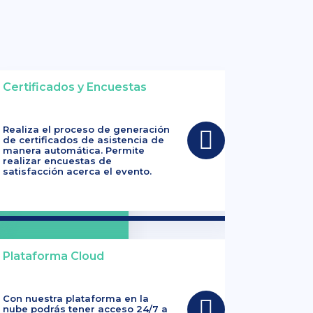
Certificados y Encuestas
Realiza el proceso de generación
de certificados de asistencia de
manera automática. Permite
realizar encuestas de
satisfacción acerca el evento.
Plataforma Cloud
Con nuestra plataforma en la
nube podrás tener acceso 24/7 a