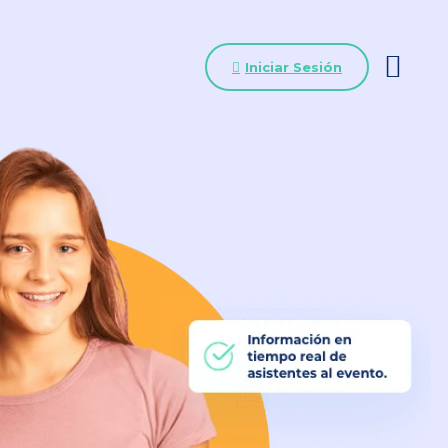
Iniciar Sesión