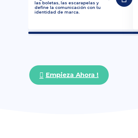
las boletas, las escarapelas y
define la comunicación con tu
identidad de marca.
Empieza Ahora !