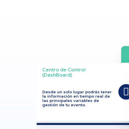
Centro de Control
(DashBoard)
Desde un solo lugar podrás tener
la información en tiempo real de
las principales variables de
gestión de tu evento.