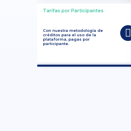
Tarifas por Participantes
Con nuestra metodología de
créditos para el uso de la
plataforma, pagas por
participante.