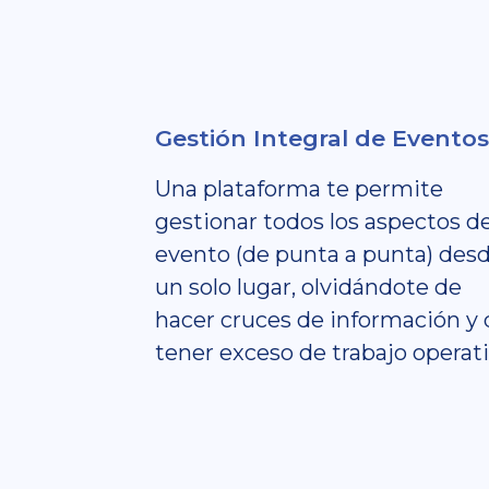
Gestión Integral de Eventos
Una plataforma te permite
gestionar todos los aspectos d
evento (de punta a punta) des
un solo lugar, olvidándote de
hacer cruces de información y 
tener exceso de trabajo operati