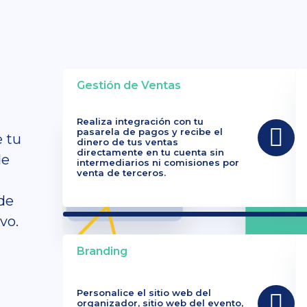
Gestión de Ventas
Realiza integración con tu
pasarela de pagos y recibe el
e tu
dinero de tus ventas
directamente en tu cuenta sin
de
intermediarios ni comisiones por
venta de terceros.
de
vo.
Branding
Personalice el sitio web del
organizador, sitio web del evento,