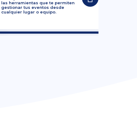
las herramientas que te permiten
gestionar tus eventos desde
cualquier lugar o equipo.