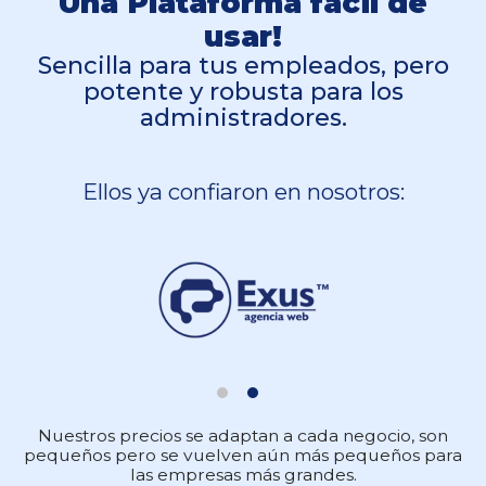
Una Plataforma fácil de
usar!
Sencilla para tus empleados, pero
potente y robusta para los
administradores.
Ellos ya confiaron en nosotros:
Nuestros precios se adaptan a cada negocio, son
pequeños pero se vuelven aún más pequeños para
las empresas más grandes.