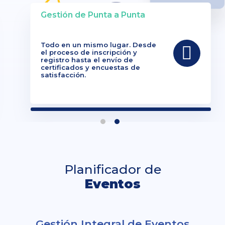
Gestión de Punta a Punta
Todo en un mismo lugar. Desde
el proceso de inscripción y
registro hasta el envío de
certificados y encuestas de
satisfacción.
Planificador de
Eventos
Gestión Integral de Eventos