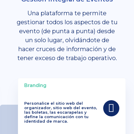
Una plataforma te permite
gestionar todos los aspectos de tu
evento (de punta a punta) desde
un solo lugar, olvidándote de
hacer cruces de información y de
tener exceso de trabajo operativo.
Branding
Personalice el sitio web del
organizador, sitio web del evento,
las boletas, las escarapelas y
define la comunicación con tu
identidad de marca.