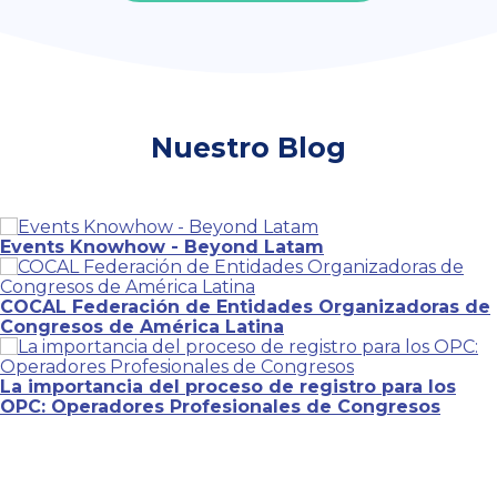
Nuestro Blog
Events Knowhow - Beyond Latam
COCAL Federación de Entidades Organizadoras de
Congresos de América Latina
La importancia del proceso de registro para los
OPC: Operadores Profesionales de Congresos