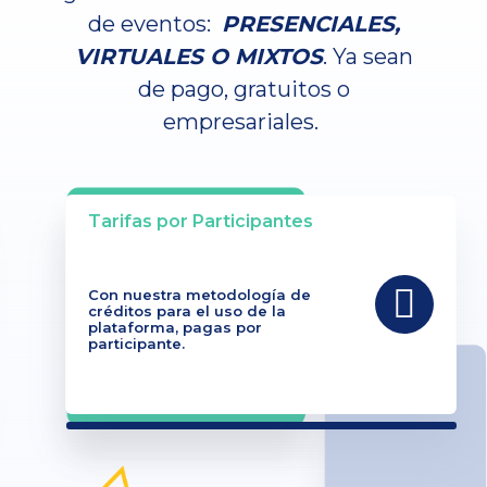
de eventos:
PRESENCIALES,
VIRTUALES O MIXTOS
. Ya sean
de pago, gratuitos o
empresariales.
Tarifas por Participantes
Con nuestra metodología de
créditos para el uso de la
plataforma, pagas por
participante.