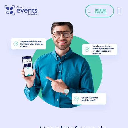
Iniciar
Sesión