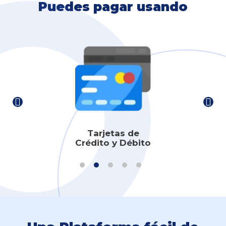
Puedes pagar usando
Tarjetas de
Crédito y Débito