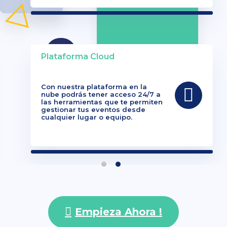
Plataforma Cloud
Con nuestra plataforma en la
nube podrás tener acceso 24/7 a
las herramientas que te permiten
gestionar tus eventos desde
cualquier lugar o equipo.
Empieza Ahora !