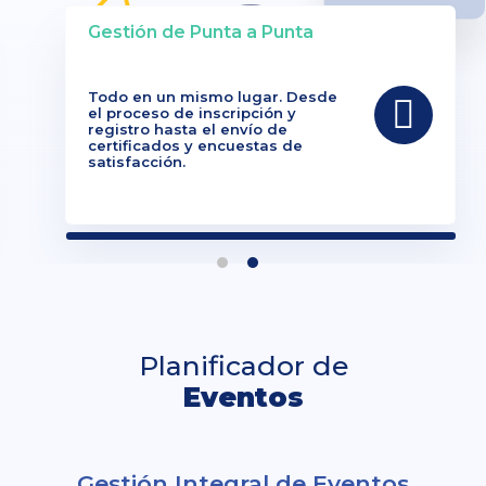
Gestión de Punta a Punta
Todo en un mismo lugar. Desde
el proceso de inscripción y
registro hasta el envío de
certificados y encuestas de
satisfacción.
Planificador de
Eventos
Gestión Integral de Eventos