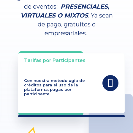
de eventos:
PRESENCIALES,
VIRTUALES O MIXTOS
. Ya sean
de pago, gratuitos o
empresariales.
Tarifas por Participantes
Con nuestra metodología de
créditos para el uso de la
plataforma, pagas por
participante.