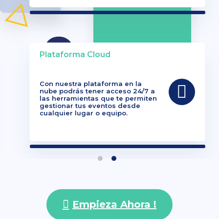
Plataforma Cloud
Con nuestra plataforma en la
nube podrás tener acceso 24/7 a
las herramientas que te permiten
gestionar tus eventos desde
cualquier lugar o equipo.
Empieza Ahora !