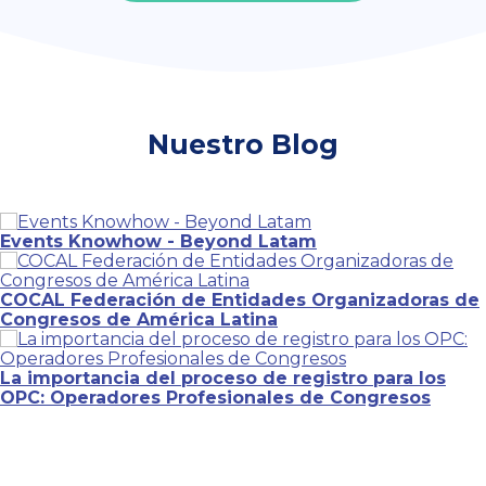
Nuestro Blog
Events Knowhow - Beyond Latam
COCAL Federación de Entidades Organizadoras de
Congresos de América Latina
La importancia del proceso de registro para los
OPC: Operadores Profesionales de Congresos