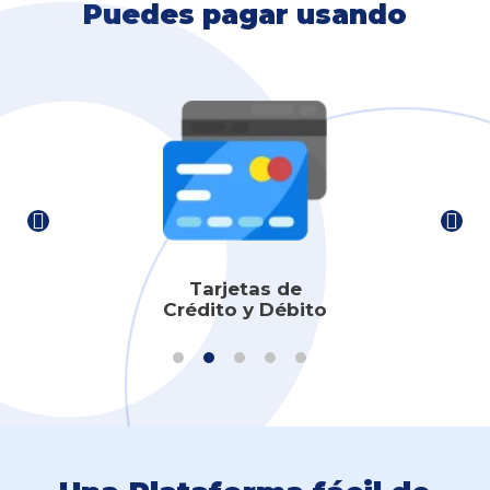
Puedes pagar usando
Tarjetas de
Crédito y Débito