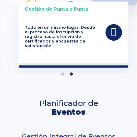
Gestión de Punta a Punta
Todo en un mismo lugar. Desde
el proceso de inscripción y
registro hasta el envío de
certificados y encuestas de
satisfacción.
Planificador de
Eventos
Gestión Integral de Eventos