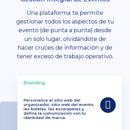
Una plataforma te permite
gestionar todos los aspectos de tu
evento (de punta a punta) desde
un solo lugar, olvidándote de
hacer cruces de información y de
tener exceso de trabajo operativo.
Branding
Personalice el sitio web del
organizador, sitio web del evento,
las boletas, las escarapelas y
define la comunicación con tu
identidad de marca.