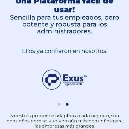
Una Plataforma fácil de
usar!
Sencilla para tus empleados, pero
potente y robusta para los
administradores.
Ellos ya confiaron en nosotros:
Nuestros precios se adaptan a cada negocio, son
pequeños pero se vuelven aún más pequeños para
las empresas más grandes.