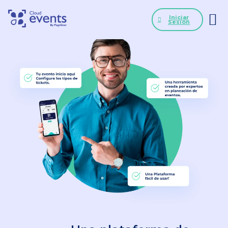
Iniciar
Sesión