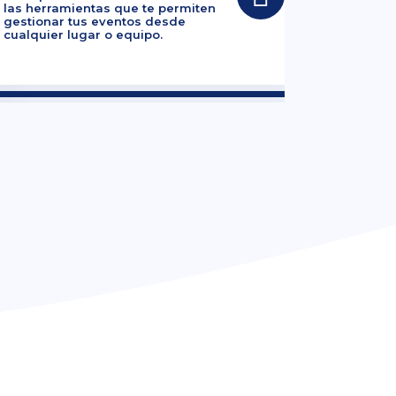
las herramientas que te permiten
gestionar tus eventos desde
cualquier lugar o equipo.