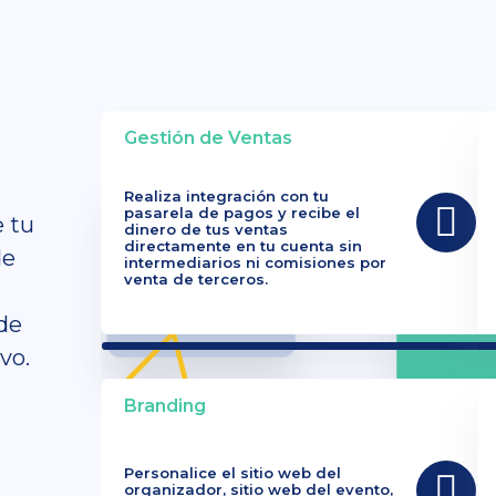
Gestión de Ventas
Realiza integración con tu
pasarela de pagos y recibe el
e tu
dinero de tus ventas
directamente en tu cuenta sin
de
intermediarios ni comisiones por
venta de terceros.
de
vo.
Branding
Personalice el sitio web del
organizador, sitio web del evento,