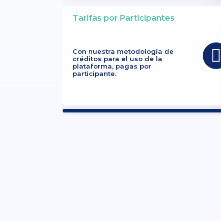
Tarifas por Participantes
Con nuestra metodología de
créditos para el uso de la
plataforma, pagas por
participante.