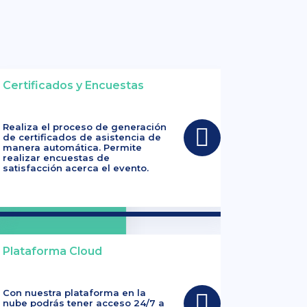
Certificados y Encuestas
Realiza el proceso de generación
de certificados de asistencia de
manera automática. Permite
realizar encuestas de
satisfacción acerca el evento.
Plataforma Cloud
Con nuestra plataforma en la
nube podrás tener acceso 24/7 a