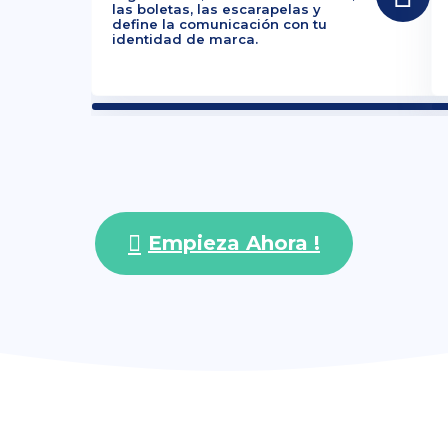
las boletas, las escarapelas y
define la comunicación con tu
identidad de marca.
Empieza Ahora !