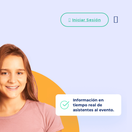
Iniciar Sesión