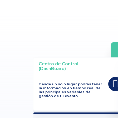
Centro de Control
(DashBoard)
Desde un solo lugar podrás tener
la información en tiempo real de
las principales variables de
gestión de tu evento.