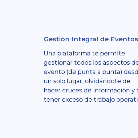
Gestión Integral de Eventos
Una plataforma te permite
gestionar todos los aspectos d
evento (de punta a punta) des
un solo lugar, olvidándote de
hacer cruces de información y 
tener exceso de trabajo operati