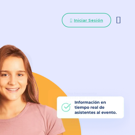
Iniciar Sesión