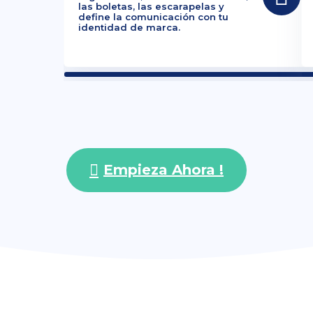
las boletas, las escarapelas y
define la comunicación con tu
identidad de marca.
Empieza Ahora !