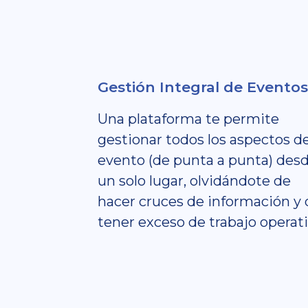
Gestión Integral de Eventos
Una plataforma te permite
gestionar todos los aspectos d
evento (de punta a punta) des
un solo lugar, olvidándote de
hacer cruces de información y 
tener exceso de trabajo operati