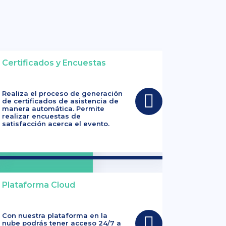
Certificados y Encuestas
Realiza el proceso de generación
de certificados de asistencia de
manera automática. Permite
realizar encuestas de
satisfacción acerca el evento.
Plataforma Cloud
Con nuestra plataforma en la
nube podrás tener acceso 24/7 a