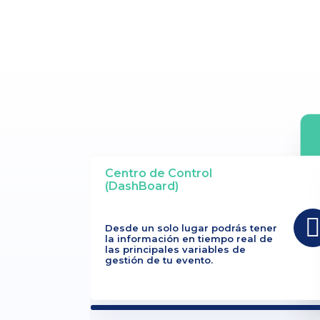
Centro de Control
(DashBoard)
Desde un solo lugar podrás tener
la información en tiempo real de
las principales variables de
gestión de tu evento.