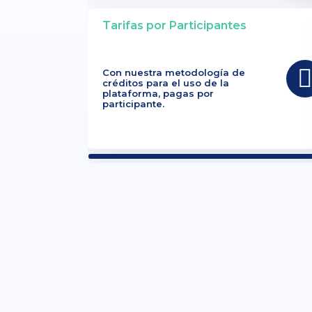
Tarifas por Participantes
Con nuestra metodología de
créditos para el uso de la
plataforma, pagas por
participante.