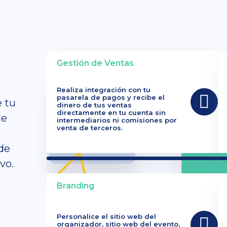
Gestión de Ventas
Realiza integración con tu
pasarela de pagos y recibe el
e tu
dinero de tus ventas
directamente en tu cuenta sin
de
intermediarios ni comisiones por
venta de terceros.
de
vo.
Branding
Personalice el sitio web del
organizador, sitio web del evento,