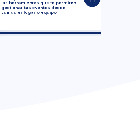
las herramientas que te permiten
gestionar tus eventos desde
cualquier lugar o equipo.