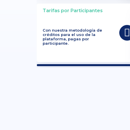
Tarifas por Participantes
Con nuestra metodología de
créditos para el uso de la
plataforma, pagas por
participante.