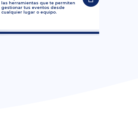
las herramientas que te permiten
gestionar tus eventos desde
cualquier lugar o equipo.