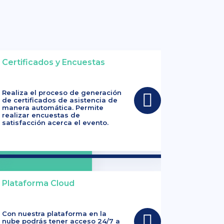
Certificados y Encuestas
Realiza el proceso de generación
de certificados de asistencia de
manera automática. Permite
realizar encuestas de
satisfacción acerca el evento.
Plataforma Cloud
Con nuestra plataforma en la
nube podrás tener acceso 24/7 a