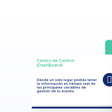
Centro de Control
(DashBoard)
Desde un solo lugar podrás tener
la información en tiempo real de
las principales variables de
gestión de tu evento.