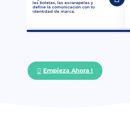
las boletas, las escarapelas y
define la comunicación con tu
identidad de marca.
Empieza Ahora !