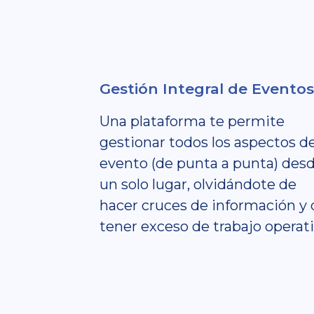
Gestión Integral de Eventos
Una plataforma te permite
gestionar todos los aspectos d
evento (de punta a punta) des
un solo lugar, olvidándote de
hacer cruces de información y 
tener exceso de trabajo operati