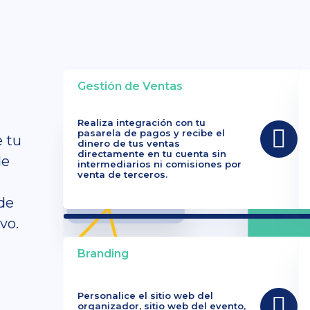
Gestión de Ventas
Realiza integración con tu
pasarela de pagos y recibe el
e tu
dinero de tus ventas
directamente en tu cuenta sin
de
intermediarios ni comisiones por
venta de terceros.
de
vo.
Branding
Personalice el sitio web del
organizador, sitio web del evento,