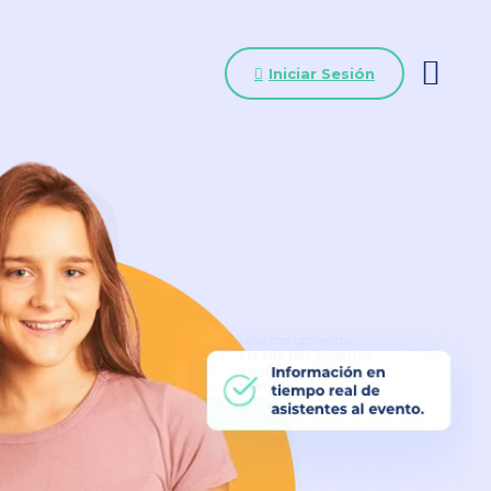
Iniciar Sesión