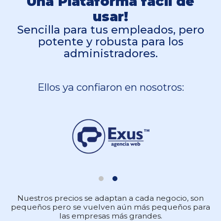
Una Plataforma fácil de
usar!
Sencilla para tus empleados, pero
potente y robusta para los
administradores.
Ellos ya confiaron en nosotros:
Nuestros precios se adaptan a cada negocio, son
pequeños pero se vuelven aún más pequeños para
las empresas más grandes.