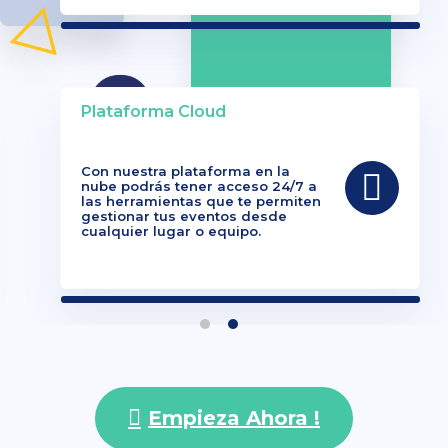
Plataforma Cloud
Con nuestra plataforma en la
nube podrás tener acceso 24/7 a
las herramientas que te permiten
gestionar tus eventos desde
cualquier lugar o equipo.
Empieza Ahora !