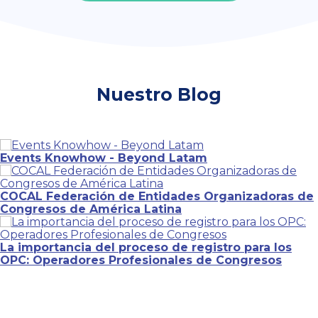
Nuestro Blog
Events Knowhow - Beyond Latam
COCAL Federación de Entidades Organizadoras de
Congresos de América Latina
La importancia del proceso de registro para los
OPC: Operadores Profesionales de Congresos