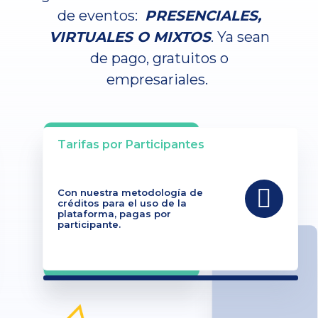
de eventos:
PRESENCIALES,
VIRTUALES O MIXTOS
. Ya sean
de pago, gratuitos o
empresariales.
Tarifas por Participantes
Con nuestra metodología de
créditos para el uso de la
plataforma, pagas por
participante.