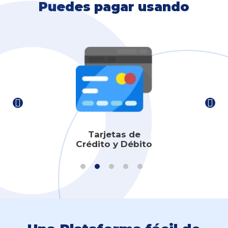
Puedes pagar usando
Tarjetas de
Crédito y Débito