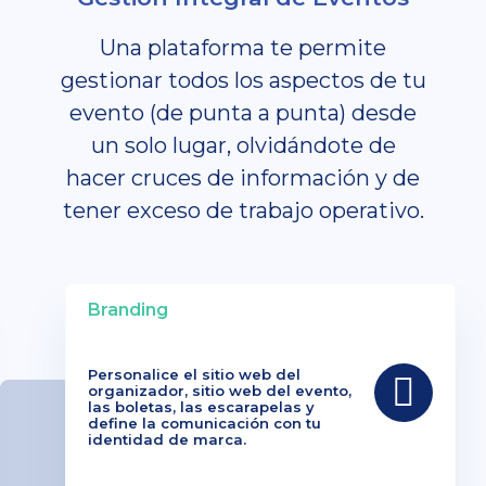
Una plataforma te permite
gestionar todos los aspectos de tu
evento (de punta a punta) desde
un solo lugar, olvidándote de
hacer cruces de información y de
tener exceso de trabajo operativo.
Branding
Personalice el sitio web del
organizador, sitio web del evento,
las boletas, las escarapelas y
define la comunicación con tu
identidad de marca.