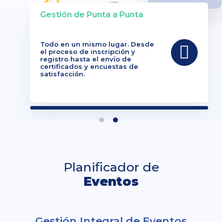
Gestión de Punta a Punta
Todo en un mismo lugar. Desde
el proceso de inscripción y
registro hasta el envío de
certificados y encuestas de
satisfacción.
Planificador de
Eventos
Gestión Integral de Eventos