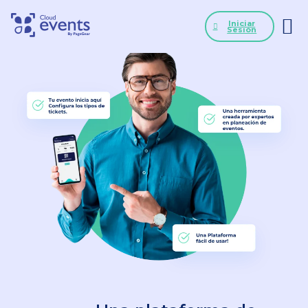
Iniciar
Sesión