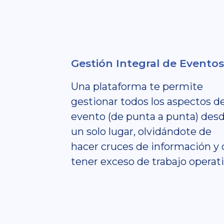
Gestión Integral de Eventos
Una plataforma te permite
gestionar todos los aspectos d
evento (de punta a punta) des
un solo lugar, olvidándote de
hacer cruces de información y 
tener exceso de trabajo operati