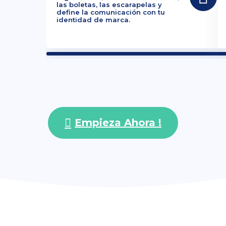
las boletas, las escarapelas y
define la comunicación con tu
identidad de marca.
Empieza Ahora !