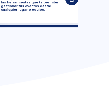
las herramientas que te permiten
gestionar tus eventos desde
cualquier lugar o equipo.