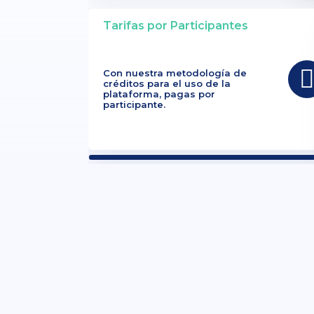
Tarifas por Participantes
Con nuestra metodología de
créditos para el uso de la
plataforma, pagas por
participante.