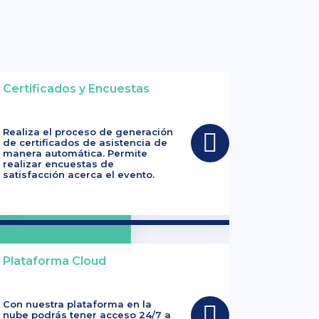
Certificados y Encuestas
Realiza el proceso de generación
de certificados de asistencia de
manera automática. Permite
realizar encuestas de
satisfacción acerca el evento.
Plataforma Cloud
Con nuestra plataforma en la
nube podrás tener acceso 24/7 a