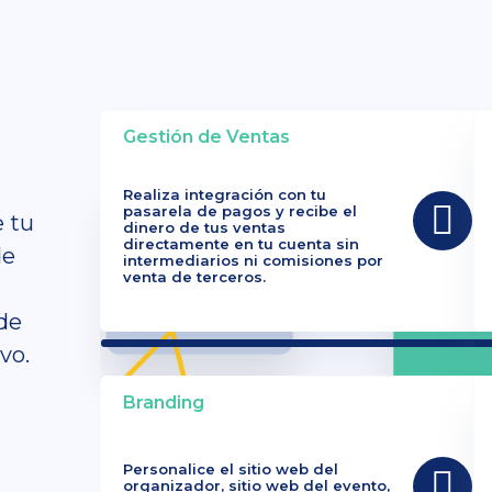
Gestión de Ventas
Realiza integración con tu
pasarela de pagos y recibe el
e tu
dinero de tus ventas
directamente en tu cuenta sin
de
intermediarios ni comisiones por
venta de terceros.
de
vo.
Branding
Personalice el sitio web del
organizador, sitio web del evento,