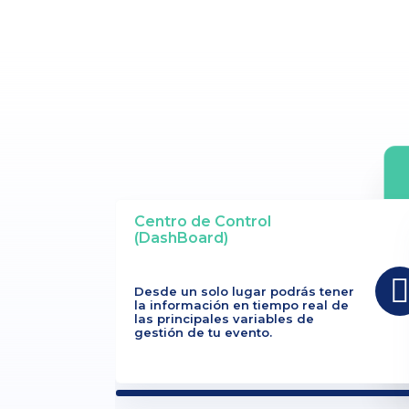
Centro de Control
(DashBoard)
Desde un solo lugar podrás tener
la información en tiempo real de
las principales variables de
gestión de tu evento.