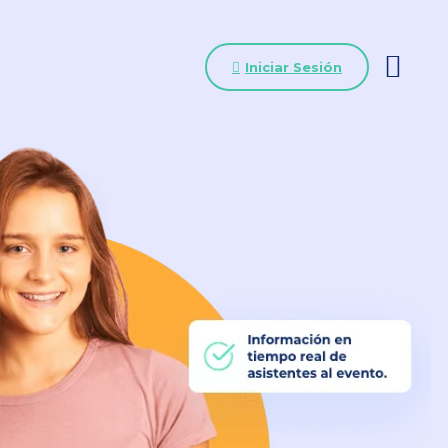
Iniciar Sesión