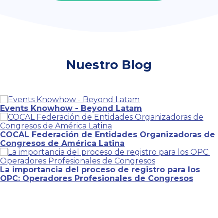
Nuestro Blog
Events Knowhow - Beyond Latam
COCAL Federación de Entidades Organizadoras de
Congresos de América Latina
La importancia del proceso de registro para los
OPC: Operadores Profesionales de Congresos