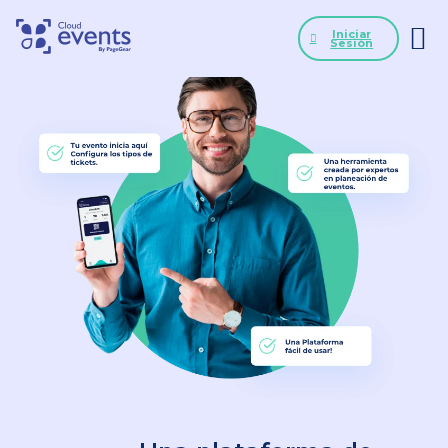
Iniciar
Sesión