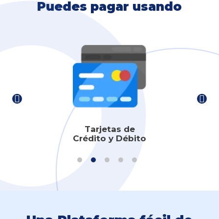
Puedes pagar usando
Tarjetas de
Crédito y Débito