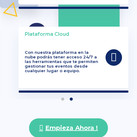
Plataforma Cloud
Con nuestra plataforma en la
nube podrás tener acceso 24/7 a
las herramientas que te permiten
gestionar tus eventos desde
cualquier lugar o equipo.
Empieza Ahora !