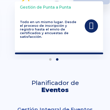
Gestión de Punta a Punta
Todo en un mismo lugar. Desde
el proceso de inscripción y
registro hasta el envío de
certificados y encuestas de
satisfacción.
Planificador de
Eventos
Gestión Integral de Eventos