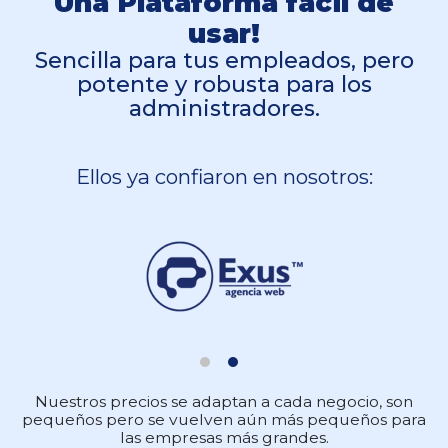
Una Plataforma fácil de
usar!
Sencilla para tus empleados, pero
potente y robusta para los
administradores.
Ellos ya confiaron en nosotros:
Nuestros precios se adaptan a cada negocio, son
pequeños pero se vuelven aún más pequeños para
las empresas más grandes.