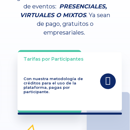
de eventos:
PRESENCIALES,
VIRTUALES O MIXTOS
. Ya sean
de pago, gratuitos o
empresariales.
Tarifas por Participantes
Con nuestra metodología de
créditos para el uso de la
plataforma, pagas por
participante.