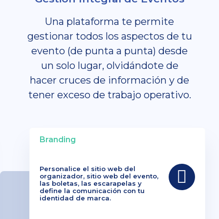
Una plataforma te permite
gestionar todos los aspectos de tu
evento (de punta a punta) desde
un solo lugar, olvidándote de
hacer cruces de información y de
tener exceso de trabajo operativo.
Branding
Personalice el sitio web del
organizador, sitio web del evento,
las boletas, las escarapelas y
define la comunicación con tu
identidad de marca.