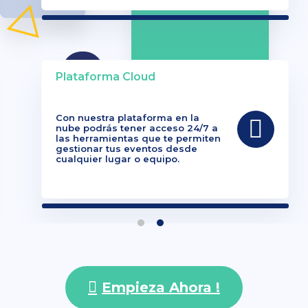
Plataforma Cloud
Con nuestra plataforma en la
nube podrás tener acceso 24/7 a
las herramientas que te permiten
gestionar tus eventos desde
cualquier lugar o equipo.
Empieza Ahora !