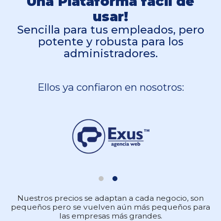
Una Plataforma fácil de
usar!
Sencilla para tus empleados, pero
potente y robusta para los
administradores.
Ellos ya confiaron en nosotros:
Nuestros precios se adaptan a cada negocio, son
pequeños pero se vuelven aún más pequeños para
las empresas más grandes.