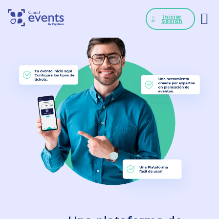
Iniciar
Sesión