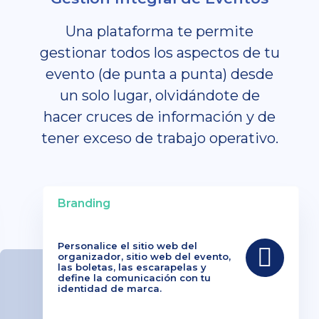
Una plataforma te permite
gestionar todos los aspectos de tu
evento (de punta a punta) desde
un solo lugar, olvidándote de
hacer cruces de información y de
tener exceso de trabajo operativo.
Branding
Personalice el sitio web del
organizador, sitio web del evento,
las boletas, las escarapelas y
define la comunicación con tu
identidad de marca.