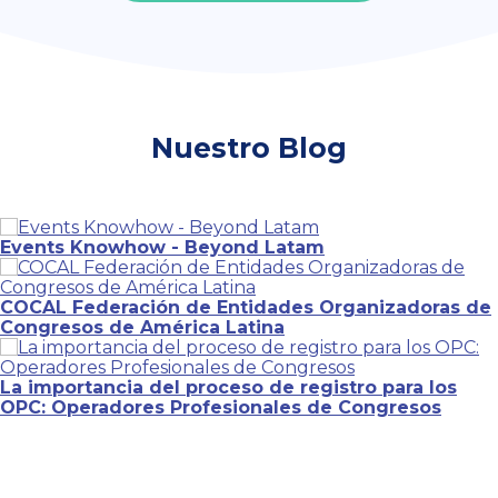
Nuestro Blog
Events Knowhow - Beyond Latam
COCAL Federación de Entidades Organizadoras de
Congresos de América Latina
La importancia del proceso de registro para los
OPC: Operadores Profesionales de Congresos