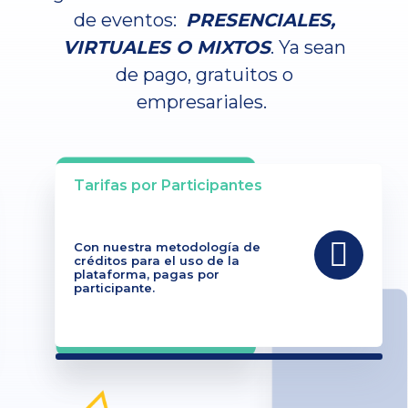
de eventos:
PRESENCIALES,
VIRTUALES O MIXTOS
. Ya sean
de pago, gratuitos o
empresariales.
Tarifas por Participantes
Con nuestra metodología de
créditos para el uso de la
plataforma, pagas por
participante.