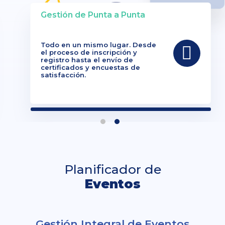
Gestión de Punta a Punta
Todo en un mismo lugar. Desde
el proceso de inscripción y
registro hasta el envío de
certificados y encuestas de
satisfacción.
Planificador de
Eventos
Gestión Integral de Eventos