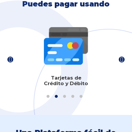
Puedes pagar usando
Tarjetas de
Crédito y Débito