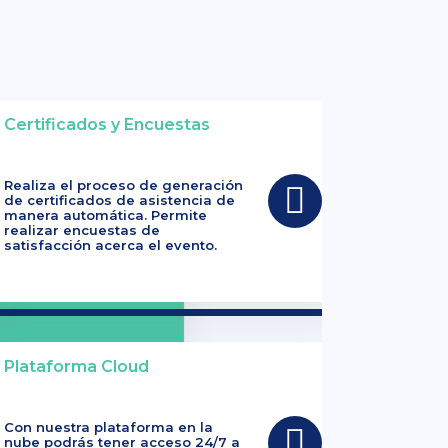
Certificados y Encuestas
Realiza el proceso de generación
de certificados de asistencia de
manera automática. Permite
realizar encuestas de
satisfacción acerca el evento.
Plataforma Cloud
Con nuestra plataforma en la
nube podrás tener acceso 24/7 a