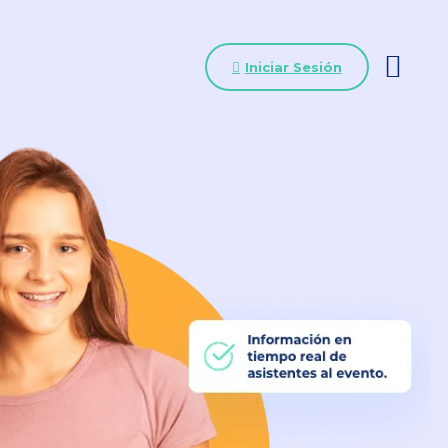
Iniciar Sesión