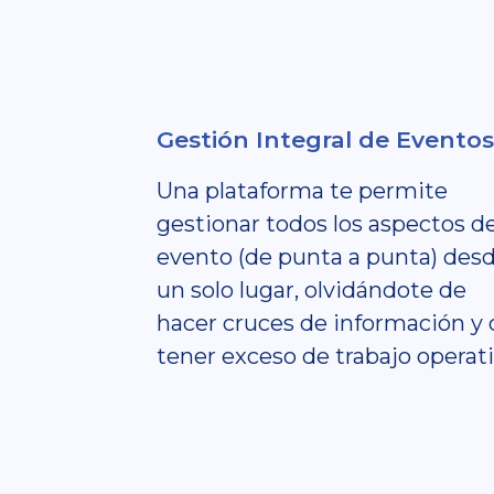
Gestión Integral de Eventos
Una plataforma te permite
gestionar todos los aspectos d
evento (de punta a punta) des
un solo lugar, olvidándote de
hacer cruces de información y 
tener exceso de trabajo operati