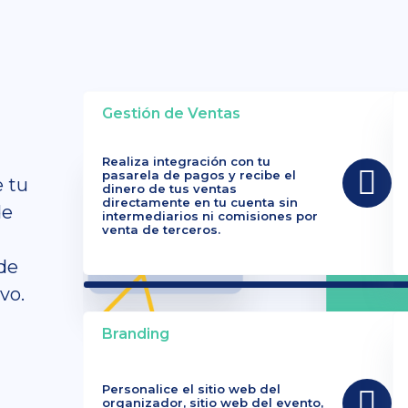
Gestión de Ventas
Realiza integración con tu
pasarela de pagos y recibe el
e tu
dinero de tus ventas
directamente en tu cuenta sin
de
intermediarios ni comisiones por
venta de terceros.
de
vo.
Branding
Personalice el sitio web del
organizador, sitio web del evento,