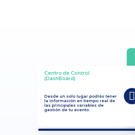
Centro de Control
(DashBoard)
Desde un solo lugar podrás tener
la información en tiempo real de
las principales variables de
gestión de tu evento.