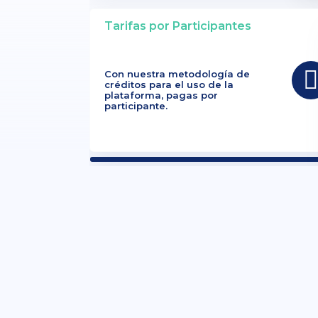
Tarifas por Participantes
Con nuestra metodología de
créditos para el uso de la
plataforma, pagas por
participante.