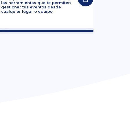
las herramientas que te permiten
gestionar tus eventos desde
cualquier lugar o equipo.