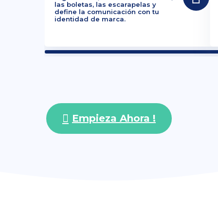
las boletas, las escarapelas y
define la comunicación con tu
identidad de marca.
Empieza Ahora !