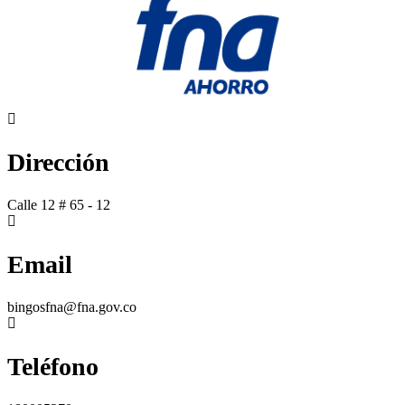
Dirección
Calle 12 # 65 - 12
Email
bingosfna@fna.gov.co
Teléfono