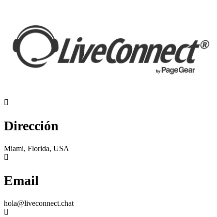
Dirección
Miami, Florida, USA
Email
hola@liveconnect.chat