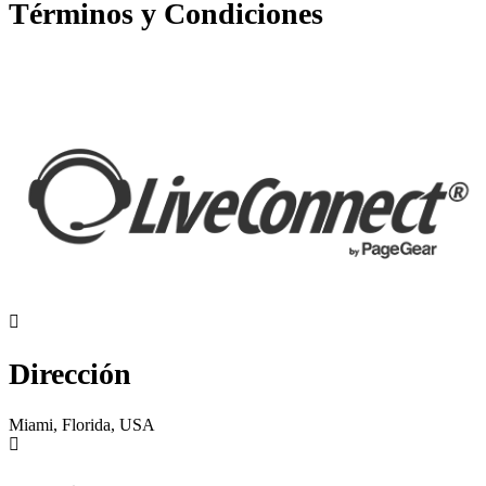
Términos y Condiciones
Dirección
Miami, Florida, USA