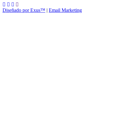
Diseñado por Exus™
|
Email Marketing