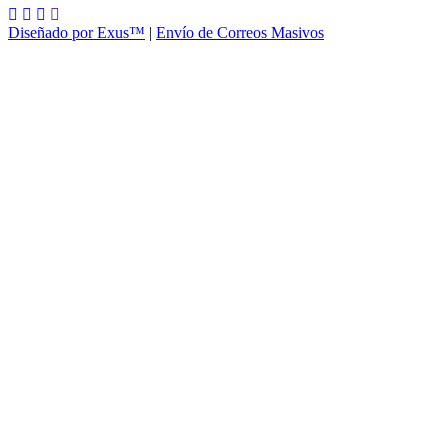
Diseñado por Exus™
|
Envío de Correos Masivos