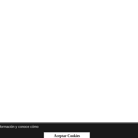
formación y conoce cómo
Aceptar Cookies