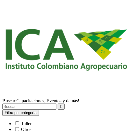
Buscar Capacitaciones, Eventos y demás!
Filtra por categoría
Taller
Otros