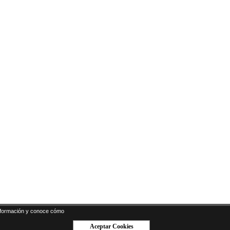
formación y conoce cómo
Aceptar Cookies