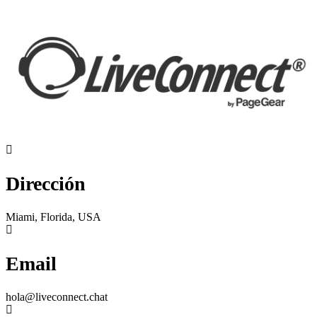
Dirección
Miami, Florida, USA
Email
hola@liveconnect.chat