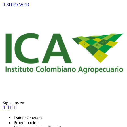
SITIO WEB
Síguenos en
Datos Generales
Programación