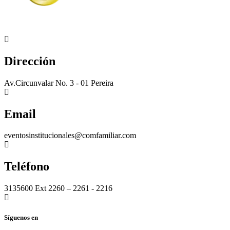
Dirección
Av.Circunvalar No. 3 - 01 Pereira
Email
eventosinstitucionales@comfamiliar.com
Teléfono
3135600 Ext 2260 – 2261 - 2216
Síguenos en