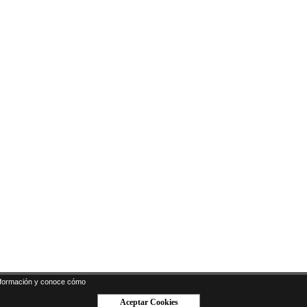
formación y conoce cómo
Aceptar Cookies