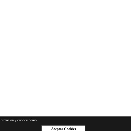
formación y conoce cómo
Aceptar Cookies