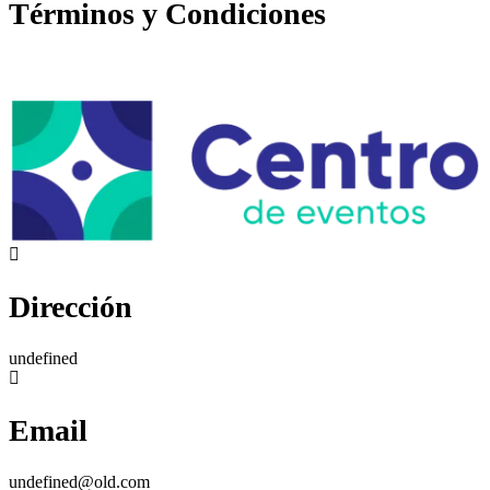
Términos y Condiciones
Dirección
undefined
Email
undefined@old.com