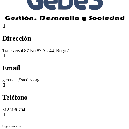
Dirección
Transversal 87 No 83 A - 44, Bogotá.
Email
gerencia@gedes.org
Teléfono
3125130754
Síguenos en