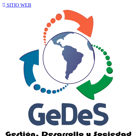
SITIO WEB