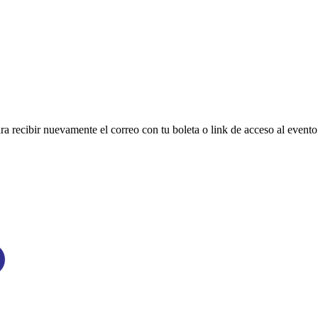
ara recibir nuevamente el correo con tu boleta o link de acceso al evento