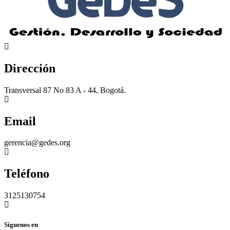
Dirección
Transversal 87 No 83 A - 44, Bogotá.
Email
gerencia@gedes.org
Teléfono
3125130754
Síguenos en