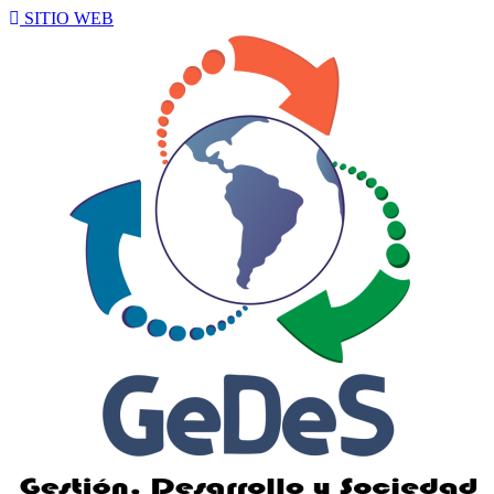
SITIO WEB