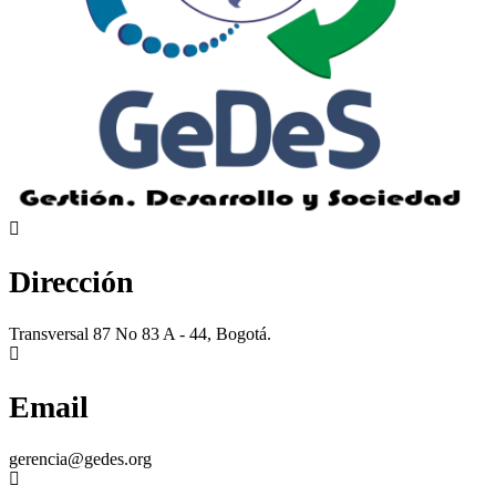
Dirección
Transversal 87 No 83 A - 44, Bogotá.
Email
gerencia@gedes.org