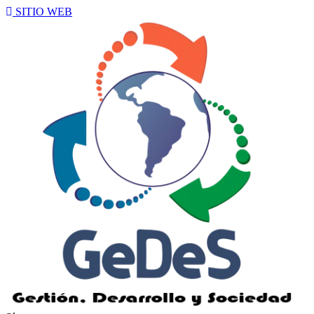
SITIO WEB