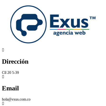
Dirección
Cll 20 5-39
Email
hola@exus.com.co