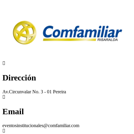
Dirección
Av.Circunvalar No. 3 - 01 Pereira
Email
eventosinstitucionales@comfamiliar.com