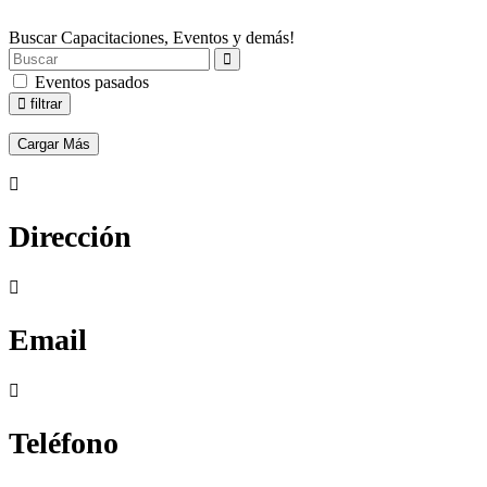
Buscar Capacitaciones, Eventos y demás!
Eventos pasados
filtrar
Cargar Más
Dirección
Email
Teléfono