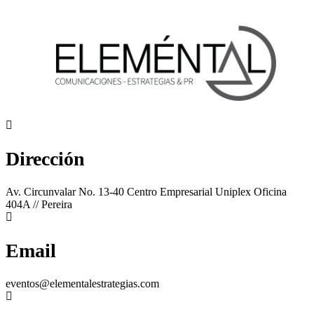
Dirección
Av. Circunvalar No. 13-40 Centro Empresarial Uniplex Oficina
404A // Pereira
Email
eventos@elementalestrategias.com