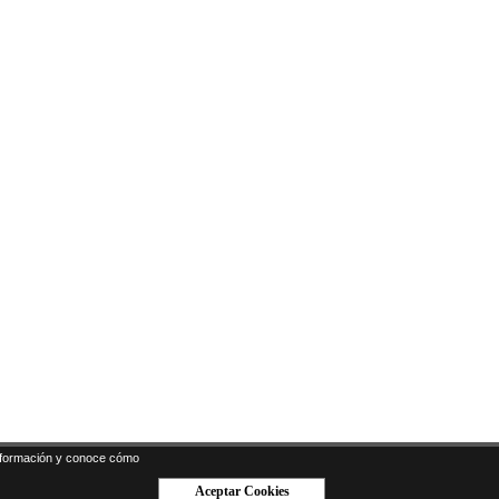
formación y conoce cómo
Aceptar Cookies