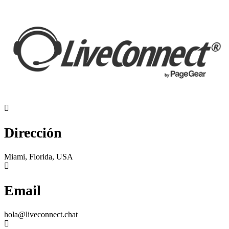
Dirección
Miami, Florida, USA
Email
hola@liveconnect.chat