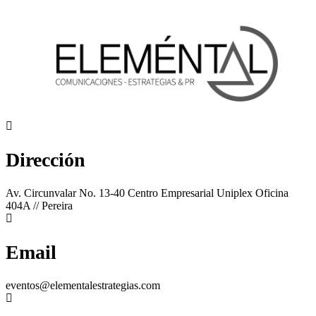
Dirección
Av. Circunvalar No. 13-40 Centro Empresarial Uniplex Oficina
404A // Pereira
Email
eventos@elementalestrategias.com