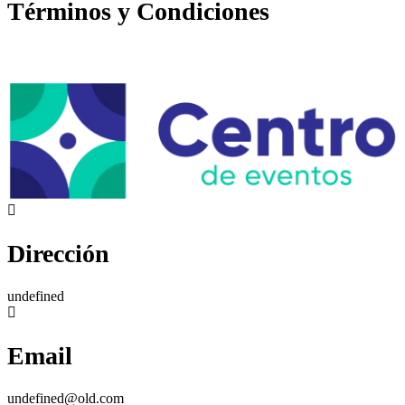
Términos y Condiciones
Dirección
undefined
Email
undefined@old.com