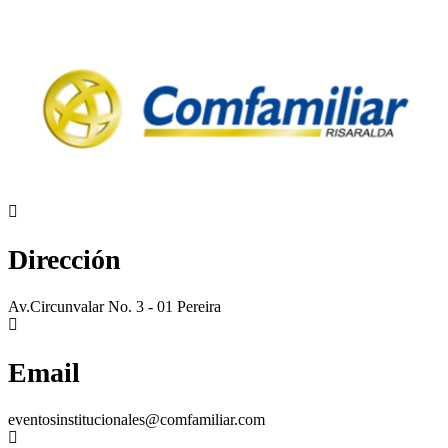
Dirección
Av.Circunvalar No. 3 - 01 Pereira
Email
eventosinstitucionales@comfamiliar.com