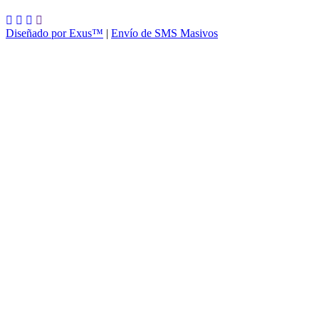
Diseñado por Exus™
|
Envío de SMS Masivos