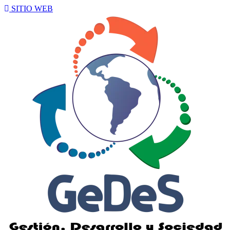
SITIO WEB