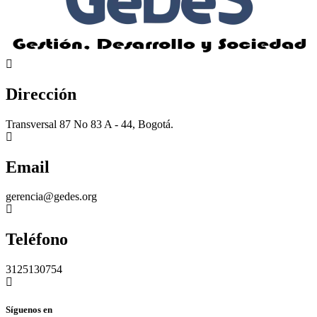
Dirección
Transversal 87 No 83 A - 44, Bogotá.
Email
gerencia@gedes.org
Teléfono
3125130754
Síguenos en