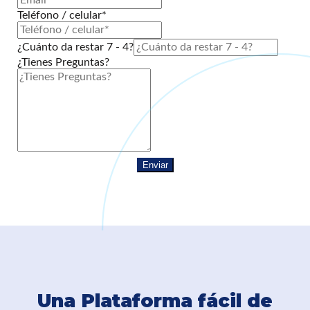
Teléfono / celular*
¿Cuánto da restar 7 - 4?
¿Tienes Preguntas?
Enviar
Una Plataforma fácil de