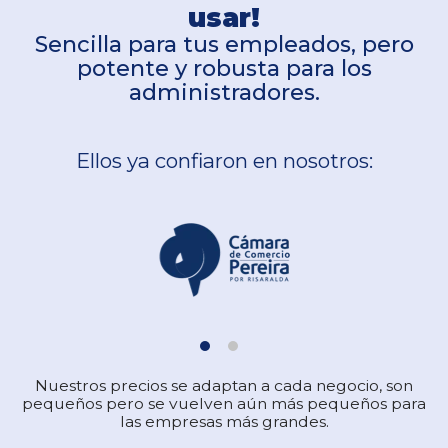
usar!
Sencilla para tus empleados, pero
potente y robusta para los
administradores.
Ellos ya confiaron en nosotros:
Nuestros precios se adaptan a cada negocio, son
pequeños pero se vuelven aún más pequeños para
las empresas más grandes.