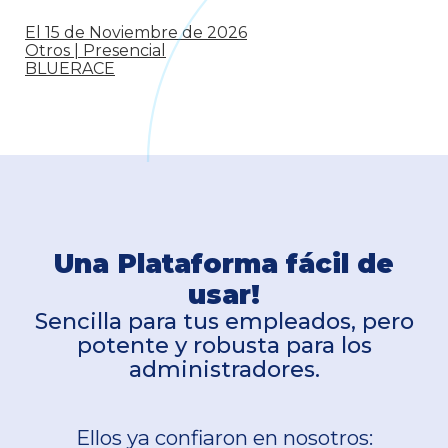
El 15 de Noviembre de 2026
Otros | Presencial
BLUERACE
Una Plataforma fácil de
usar!
Sencilla para tus empleados, pero
potente y robusta para los
administradores.
Ellos ya confiaron en nosotros: