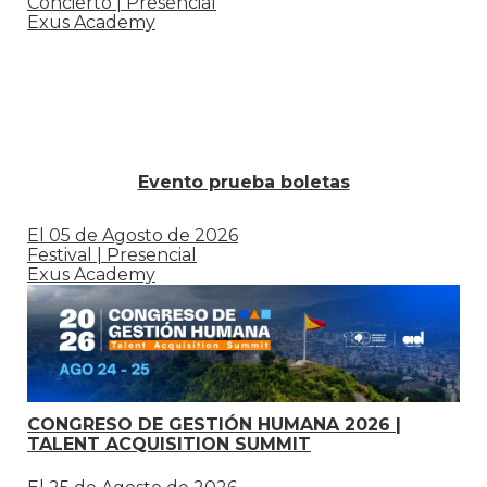
Concierto | Presencial
Exus Academy
Evento prueba boletas
El 05 de Agosto de 2026
Festival | Presencial
Exus Academy
CONGRESO DE GESTIÓN HUMANA 2026 |
TALENT ACQUISITION SUMMIT