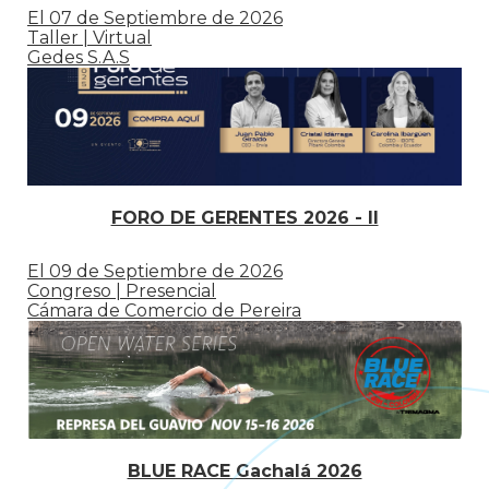
El 07 de Septiembre de 2026
Taller | Virtual
Gedes S.A.S
FORO DE GERENTES 2026 - II
El 09 de Septiembre de 2026
Congreso | Presencial
Cámara de Comercio de Pereira
BLUE RACE Gachalá 2026