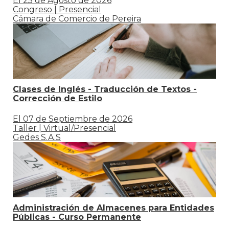
El 25 de Agosto de 2026
Congreso | Presencial
Cámara de Comercio de Pereira
Clases de Inglés - Traducción de Textos -
Corrección de Estilo
El 07 de Septiembre de 2026
Taller | Virtual/Presencial
Gedes S.A.S
Administración de Almacenes para Entidades
Públicas - Curso Permanente